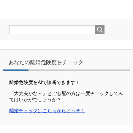
あなたの離婚危険度をチェック
離婚危険度をAIで診断できます！
「大丈夫かな～」とご心配の方は一度チェックしてみ
てはいかがでしょうか？
離婚チェックはこちらからどうぞ！