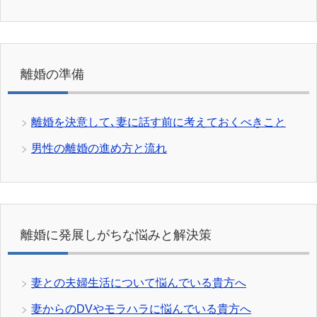
離婚の準備
離婚を決意して､妻に話す前に考えておくべきこと
男性の離婚の進め方と流れ
離婚に発展しがちな悩みと解決策
妻との夫婦生活について悩んでいる貴方へ
妻からのDVやモラハラに悩んでいる貴方へ