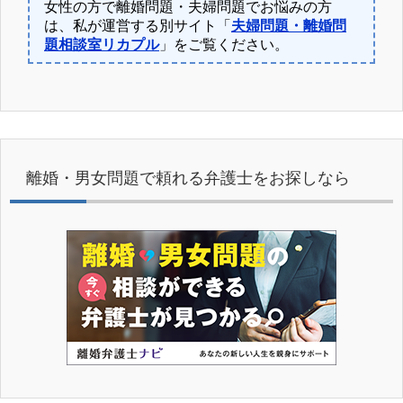
女性の方で離婚問題・夫婦問題でお悩みの方
は、私が運営する別サイト「
夫婦問題・離婚問
題相談室リカプル
」をご覧ください。
離婚・男女問題で頼れる弁護士をお探しなら