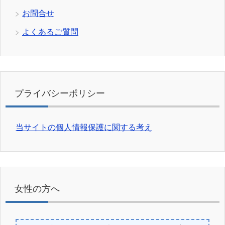
お問合せ
よくあるご質問
プライバシーポリシー
当サイトの個人情報保護に関する考え
女性の方へ