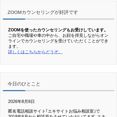
ZOOMカウンセリングが好評です
ZOOMを使ったカウンセリングもお受けしています。
ご自宅や職場や車の中から、お顔を拝見しながらオン
ラインでカウンセリングを受けていただくことができ
ます。
詳しくはこちらからどうぞ。
今日のひとこと
2026年8月8日
匿名電話相談サイト｢エキサイトお悩み相談室｣で
2018年6月から相談員をさせていただいてます｡エキ